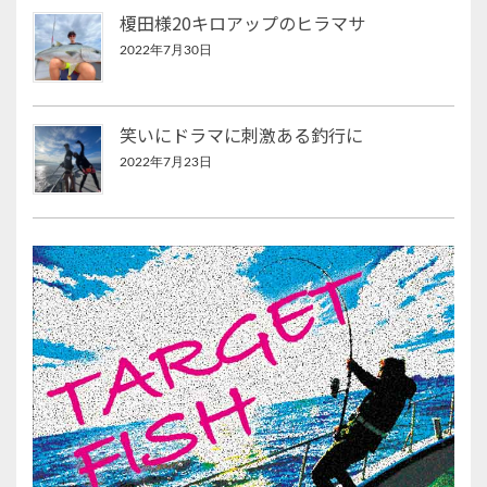
榎田様20キロアップのヒラマサ
2022年7月30日
笑いにドラマに刺激ある釣行に
2022年7月23日