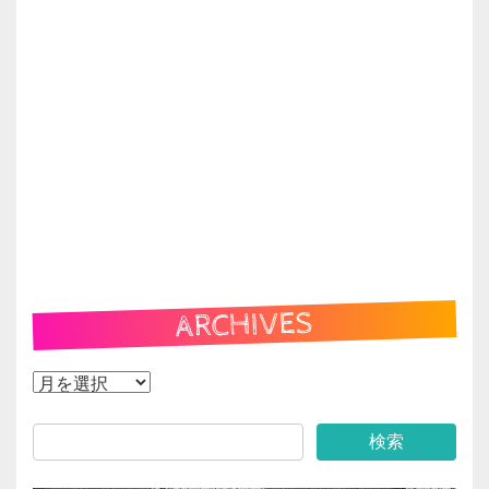
ARCHIVES