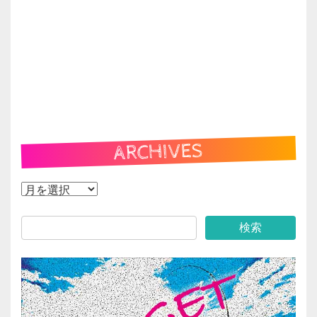
ARCHIVES