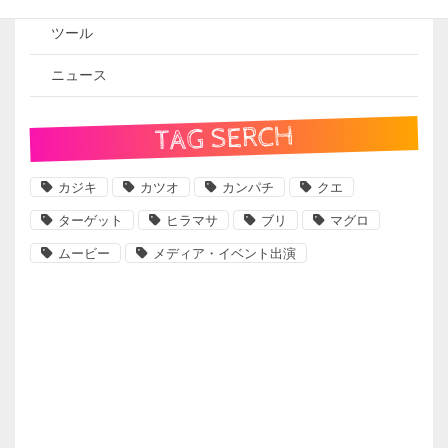
ツール
ニュース
TAG SERCH
カジキ
カツオ
カンパチ
クエ
ターゲット
ヒラマサ
ブリ
マグロ
ムービー
メディア・イベント出演