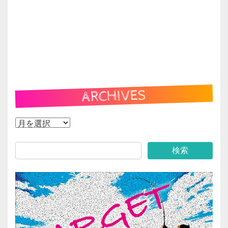
ARCHIVES